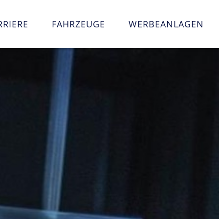
RRIERE
FAHRZEUGE
WERBEANLAGEN