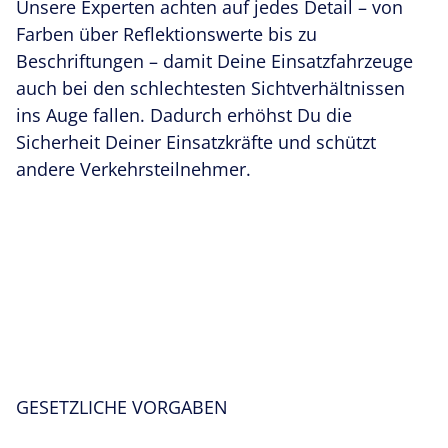
Unsere Experten achten auf jedes Detail – von
Farben über Reflektionswerte
bis zu
Beschriftungen – damit Deine
Einsatzfahrzeuge
auch bei den schlechtesten Sichtverhältnissen
ins Auge fallen. Dadurch erhöhst Du die
Sicherheit Deiner Einsatzkräfte und schützt
andere Verkehrsteilnehmer.
GESETZLICHE VORGABEN