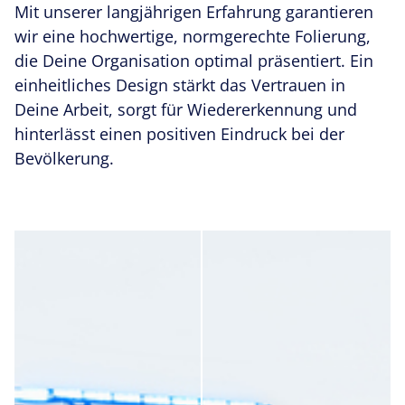
Mit unserer langjährigen Erfahrung garantieren
wir eine hochwertige, normgerechte Folierung,
die Deine Organisation optimal präsentiert. Ein
einheitliches Design stärkt das
Vertrauen in
Deine Arbeit, sorgt für Wiedererkennung und
hinterlässt einen positiven Eindruck bei der
Bevölkerung.