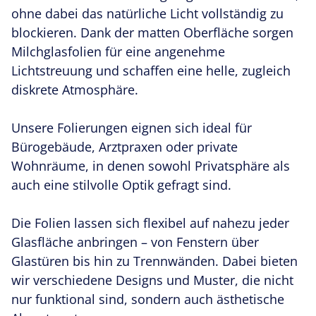
ohne dabei das natürliche Licht vollständig zu
blockieren. Dank der matten Oberfläche sorgen
KONTAKT
Milchglasfolien für eine angenehme
Lichtstreuung und schaffen eine helle, zugleich
diskrete Atmosphäre.
Unsere Folierungen eignen sich ideal für
Bürogebäude, Arztpraxen oder private
Wohnräume, in denen sowohl Privatsphäre als
auch eine stilvolle Optik gefragt sind.
Die Folien lassen sich flexibel auf nahezu jeder
Glasfläche anbringen – von Fenstern über
Glastüren bis hin zu Trennwänden. Dabei bieten
wir verschiedene Designs und Muster, die nicht
nur funktional sind, sondern auch ästhetische