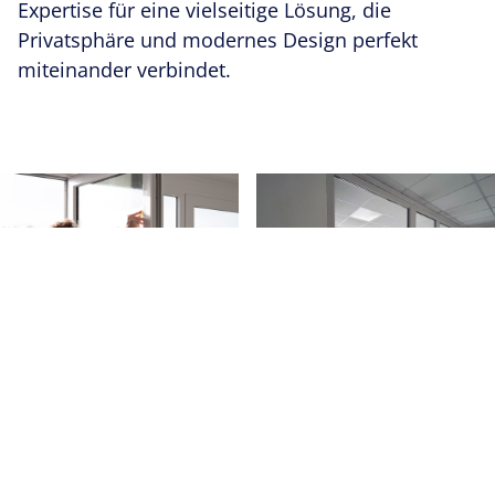
Expertise für eine vielseitige Lösung, die
Privatsphäre und modernes Design perfekt
miteinander verbindet.