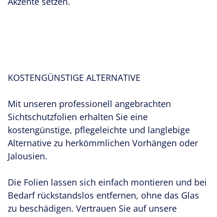
Akzente setzen.
KOSTENGÜNSTIGE ALTERNATIVE
Mit unseren professionell angebrachten
Sichtschutzfolien erhalten Sie eine
kostengünstige, pflegeleichte und langlebige
Alternative zu herkömmlichen Vorhängen oder
Jalousien.
Die Folien lassen sich einfach montieren und bei
Bedarf rückstandslos entfernen, ohne das Glas
zu beschädigen. Vertrauen Sie auf unsere