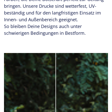
bringen. Unsere Drucke sind wetterfest, UV-
beständig und für den langfristigen Einsatz im
Innen- und Außenbereich geeignet.
So bleiben Deine Designs auch unter
schwierigen Bedingungen in Bestform.