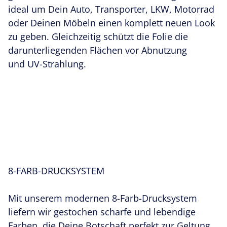
ideal um Dein Auto, Transporter, LKW, Motorrad
oder Deinen Möbeln einen komplett neuen Look
zu geben. Gleichzeitig schützt die Folie die
darunterliegenden Flächen vor Abnutzung
und UV-Strahlung.
8-FARB-DRUCKSYSTEM
Mit unserem modernen 8-Farb-Drucksystem
liefern wir gestochen scharfe und lebendige
Farben, die Deine Botschaft perfekt zur Geltung